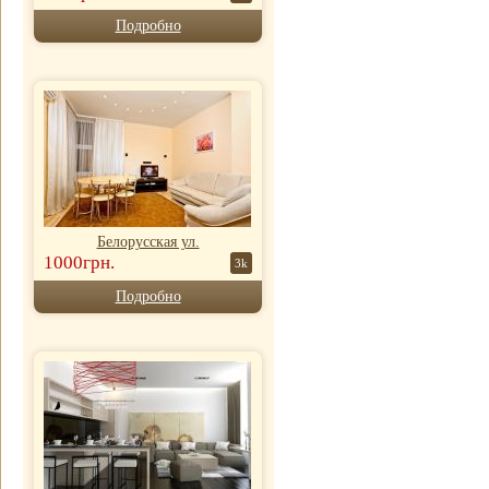
Подробно
Белорусская ул.
1000грн.
3k
Подробно