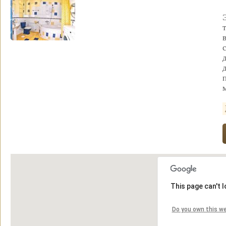
This page can't 
Do you own this w