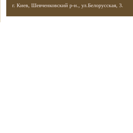
г. Киев, Шевченковский р-н., ул.Белорусская, 3.