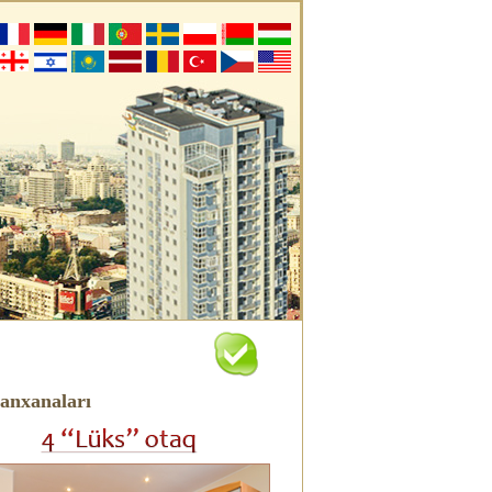
anxanaları