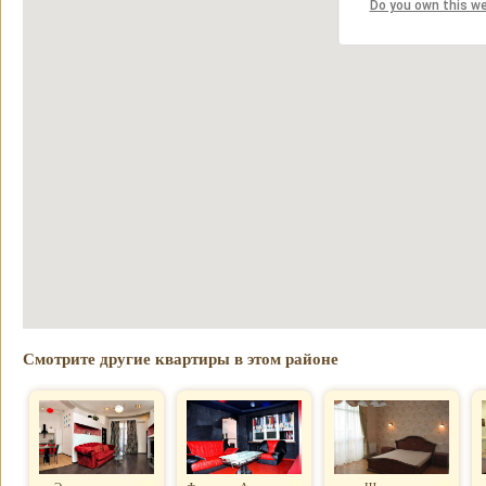
Do you own this w
Смотрите другие квартиры в этом районе