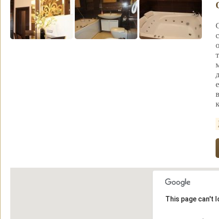
This page can't 