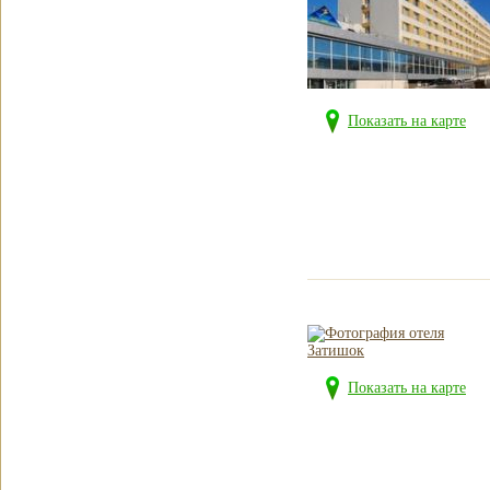
Показать на карте
Показать на карте