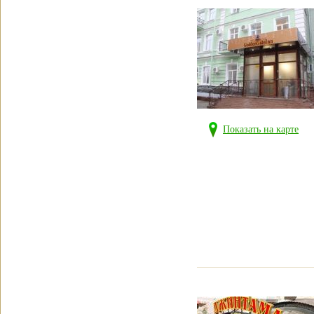
Показать на карте