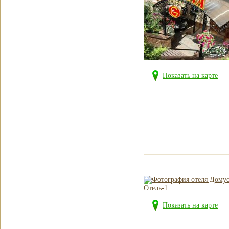
Показать на карте
Показать на карте