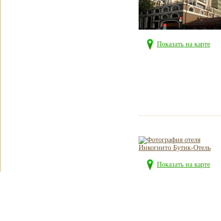
Показать на карте
Показать на карте